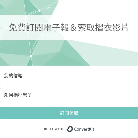
訂閱領取
Built with Convert