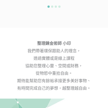
1
2
3
4
整理鍊金術師 小印
我們帶著環保跟助人的理念，
透過實體或是線上課程
協助您整理心靈、空間或財務，
從物慾中重拾自由。
期待能幫助您有餘裕承接更多美好事物、
有時間完成自己的夢想，越整理越自由。