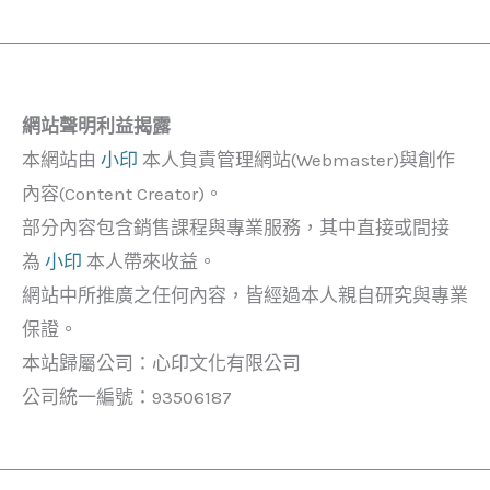
網站聲明利益揭露
本網站由
小印
本人負責管理網站(Webmaster)與創作
內容(Content Creator)。
部分內容包含銷售課程與專業服務，其中直接或間接
為
小印
本人帶來收益。
網站中所推廣之任何內容，皆經過本人親自研究與專業
保證。
本站歸屬公司：心印文化有限公司
公司統一編號：93506187