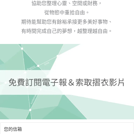
協助您整理心靈、空間或財務，
從物慾中重拾自由。
期待能幫助您有餘裕承接更多美好事物、
有時間完成自己的夢想，越整理越自由。