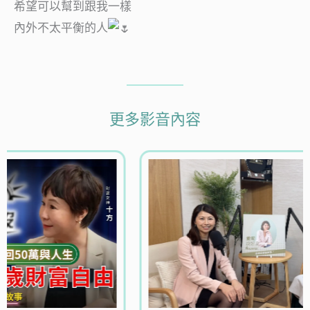
希望可以幫到跟我一樣
內外不太平衡的人
更多影音內容