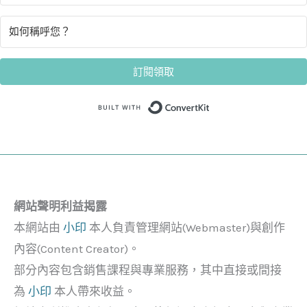
訂閱領取
Built with Convert
網站聲明利益揭露
本網站由
小印
本人負責管理網站(Webmaster)與創作
內容(Content Creator)。
部分內容包含銷售課程與專業服務，其中直接或間接
為
小印
本人帶來收益。