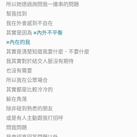
所以她透過詢問我一連串的問題
幫我找到
我在外會感到不自在
其實是因為
#內外不平衡
#內在的我
其實是清楚知道我要什麼、不要什麼
我其實對於結交人脈沒有期待
也沒有需要
所以我在公眾場合
其實都是比較冷冷的
躲在角落
除非碰到熟悉的朋友
或是有人主動跟我打招呼
問我問題
我會認真回答問題以外