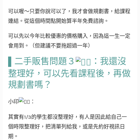
可以喔～只要你說可以了，我才會做規劃書，給課程
連結。從這個時間點開始算半年免費諮詢。
可以先以今年比較優惠的價格購入，因為這一生一定
會用到。（但建議不要拖超過一年）
▌二手販售問題３
：我還沒
整理好，可以先看課程後，再做
規劃書嗎？
小印
：
其實有1/3的學生都沒整理好，有人是因此給自己一
個時限整理好，把清單列給我，或是先約好視訊日
期。