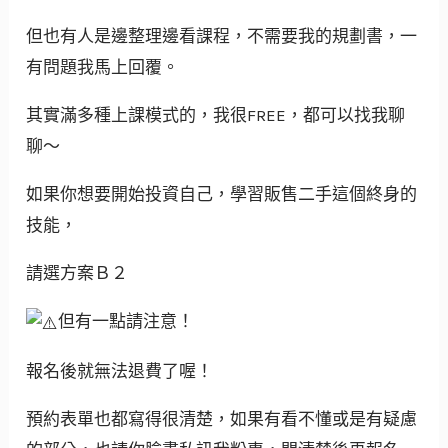
但也有人是邊整理邊看課程，不需要我的規劃書，一
有問題我馬上回覆。
其實滿多種上課模式的，我很FREE，都可以找我聊
聊～
如果你想要開始投資自己，學習販售二手這個終身的
技能，
請選方案Ｂ２
但有一點請注意！
報名後就無法退費了喔！
預約表單也都寫得很清楚，如果有看不懂或是有疑慮