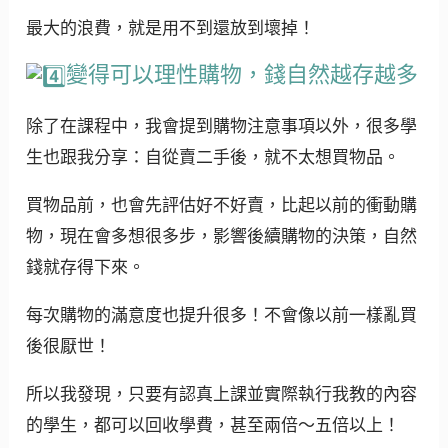
最大的浪費，就是用不到還放到壞掉！
變得可以理性購物，錢自然越存越多
除了在課程中，我會提到購物注意事項以外，很多學
生也跟我分享：自從賣二手後，就不太想買物品。
買物品前，也會先評估好不好賣，比起以前的衝動購
物，現在會多想很多步，影響後續購物的決策，自然
錢就存得下來。
每次購物的滿意度也提升很多！不會像以前一樣亂買
後很厭世！
所以我發現，只要有認真上課並實際執行我教的內容
的學生，都可以回收學費，甚至兩倍～五倍以上！