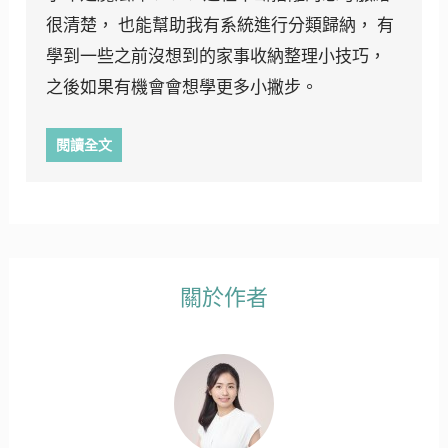
很清楚， 也能幫助我有系統進行分類歸納， 有
學到一些之前沒想到的家事收納整理小技巧，
之後如果有機會會想學更多小撇步。
閱讀全文
關於作者