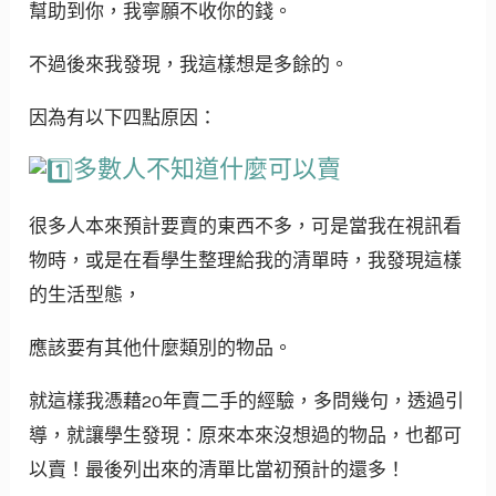
幫助到你，我寧願不收你的錢。
不過後來我發現，我這樣想是多餘的。
因為有以下四點原因：
多數人不知道什麼可以賣
很多人本來預計要賣的東西不多，可是當我在視訊看
物時，或是在看學生整理給我的清單時，我發現這樣
的生活型態，
應該要有其他什麼類別的物品。
就這樣我憑藉20年賣二手的經驗，多問幾句，透過引
導，就讓學生發現：原來本來沒想過的物品，也都可
以賣！最後列出來的清單比當初預計的還多！