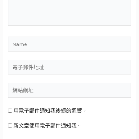
用電子郵件通知我後續的迴響。
新文章使用電子郵件通知我。