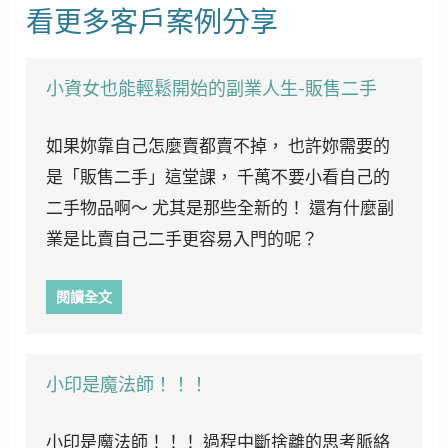
看更多客戶案例分享
小資女也能輕鬆開始的副業人生-販售二手
如果妳靠自己怎麼賣都賣不掉， 也許妳需要的
是「販售二手」這堂課， 千萬不要小看自己的
二手物品啊～ 尤其是那些全新的！ 還有什麼副
業是比賣自己二手更容易入門的呢？
閱讀全文
小印是魔法師！！！
小印是魔法師！！！ 過程中斷捨離的思考脈絡