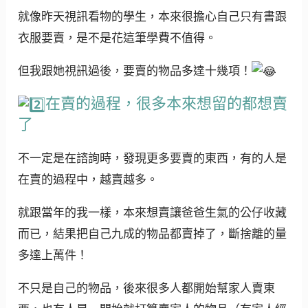
就像昨天視訊看物的學生，本來很擔心自己只有書跟
衣服要賣，是不是花這筆學費不值得。
但我跟她視訊過後，要賣的物品多達十幾項！
在賣的過程，很多本來想留的都想賣
了
不一定是在諮詢時，發現更多要賣的東西，有的人是
在賣的過程中，越賣越多。
就跟當年的我一樣，本來想賣讓爸爸生氣的公仔收藏
而已，結果把自己九成的物品都賣掉了，斷捨離的量
多達上萬件！
不只是自己的物品，後來很多人都開始幫家人賣東