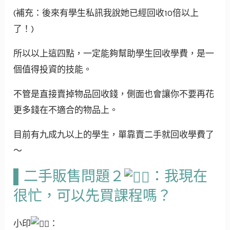
(補充：後來有學生私訊我說她已經回收10倍以上
了！)
所以以上這四點，一定能夠幫助學生回收學費，是一
個值得投資的技能。
不管是直接賣掉物品回收錢，側面也會讓你不要再花
更多錢在不適合的物品上。
目前有九成九以上的學生，單靠賣二手就回收學費了
～
▌二手販售問題２
：我現在
很忙，可以先買課程嗎？
小印
：