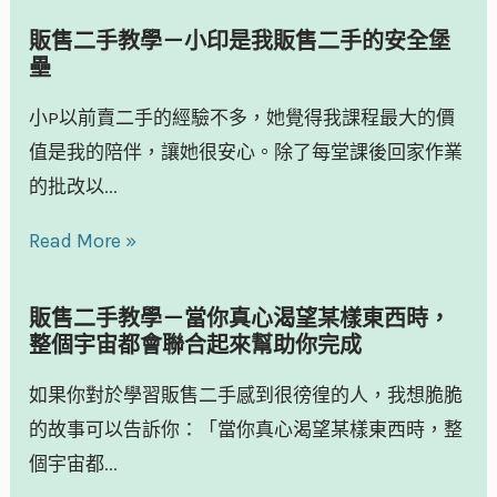
販售二手教學－小印是我販售二手的安全堡
壘
小P以前賣二手的經驗不多，她覺得我課程最大的價
值是我的陪伴，讓她很安心。除了每堂課後回家作業
的批改以...
Read More »
販售二手教學－當你真心渴望某樣東西時，
整個宇宙都會聯合起來幫助你完成
如果你對於學習販售二手感到很徬徨的人，我想脆脆
的故事可以告訴你：「當你真心渴望某樣東西時，整
個宇宙都...