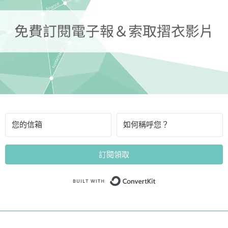
訂閱領取
Built with Convert