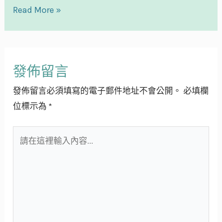
Read More »
發佈留言
發佈留言必須填寫的電子郵件地址不會公開。
必填欄
位標示為
*