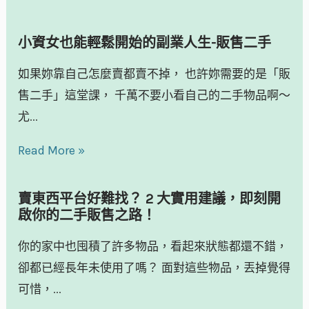
小資女也能輕鬆開始的副業人生-販售二手
如果妳靠自己怎麼賣都賣不掉， 也許妳需要的是「販
售二手」這堂課， 千萬不要小看自己的二手物品啊～
尤...
Read More »
賣東西平台好難找？ 2 大實用建議，即刻開
啟你的二手販售之路！
你的家中也囤積了許多物品，看起來狀態都還不錯，
卻都已經長年未使用了嗎？ 面對這些物品，丟掉覺得
可惜，...