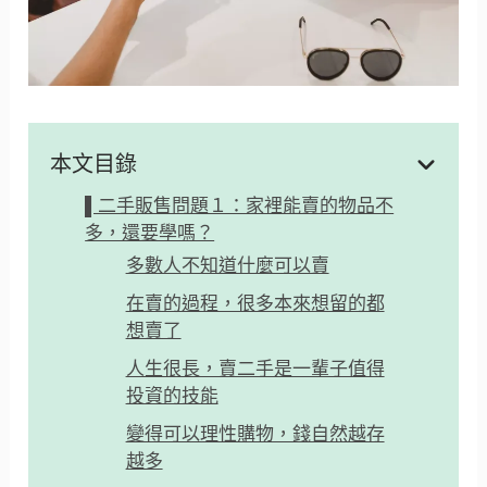
本文目錄
▌二手販售問題１：家裡能賣的物品不
多，還要學嗎？
多數人不知道什麼可以賣
在賣的過程，很多本來想留的都
想賣了
人生很長，賣二手是一輩子值得
投資的技能
變得可以理性購物，錢自然越存
越多