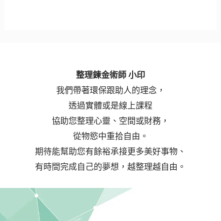
整理鍊金術師 小印
我們帶著環保跟助人的理念，
透過實體或是線上課程
協助您整理心靈、空間或財務，
從物慾中重拾自由。
期待能幫助您有餘裕承接更多美好事物、
有時間完成自己的夢想，越整理越自由。