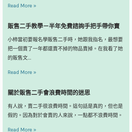
Read More »
販售二手教學－半年免費諮詢手把手帶你賣
小柿當初要報名學販售二手時，她跟我指名，最想要
把一個賣了一年都還賣不掉的物品賣掉。在我看了她
的販售文...
Read More »
關於販售二手會浪費時間的迷思
有人說，賣二手很浪費時間。這句話是真的，但也是
假的。因為對於會賣的人來說，一點都不浪費時間。
Read More »