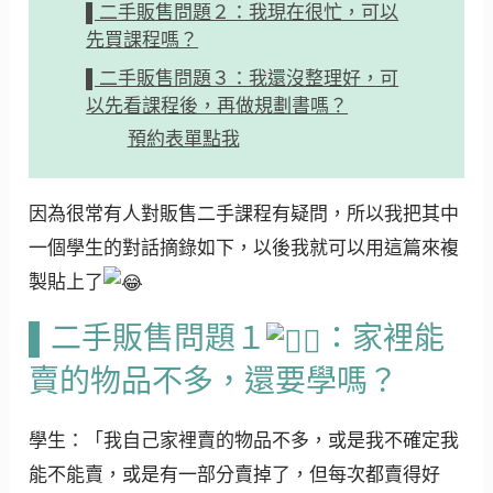
▌二手販售問題２：我現在很忙，可以
先買課程嗎？
▌二手販售問題３：我還沒整理好，可
以先看課程後，再做規劃書嗎？
預約表單點我
因為很常有人對販售二手課程有疑問，所以我把其中
一個學生的對話摘錄如下，以後我就可以用這篇來複
製貼上了
▌二手販售問題１
：家裡能
賣的物品不多，還要學嗎？
學生：「我自己家裡賣的物品不多，或是我不確定我
能不能賣，或是有一部分賣掉了，但每次都賣得好