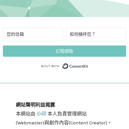
訂閱領取
Built with Convert
網站聲明利益揭露
本網站由
小印
本人負責管理網站
(Webmaster)與創作內容(Content Creator)。