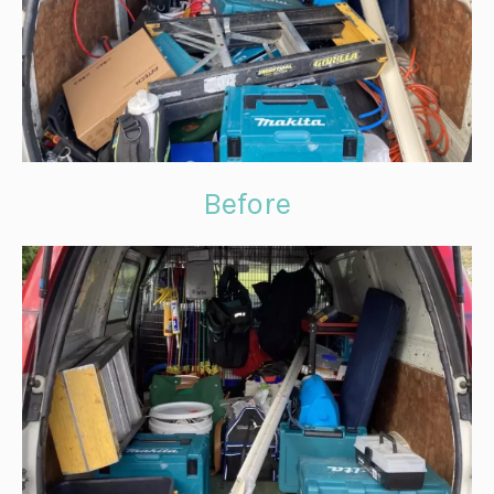
Before