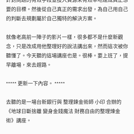
要的目標。然後從自己真正的需求出發，為自己用自己
的判斷去規劃屬於自己獨特的解決方案。
就像老高前一陣子的影片一樣，很多都不是什麼新觀
念，只是改成用他整理好的說法講出來，然而這次被你
聽懂了。今天聽的這場講座也是。很棒。要上班了，提
早離場，來去趕路。
***** 更新一下內容。 *****
去聽的是一場台新銀行與 整理鍊金術師 小印 合辦的
《地球日斷捨離 變身金錢魔法 財務自由的整理煉金
術》講座。