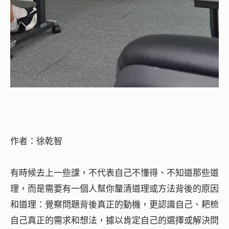
作者：徐乾智
有時候去上一些課，不代表自己不懂得、不知道那些道
理，而是需要有一個人幫你釐清道理或方法背後的原因
和道理：覺察問題背後真正的動機，更認識自己、耙梳
自己真正的需求和想法，據以肯定自己的選擇或解決問