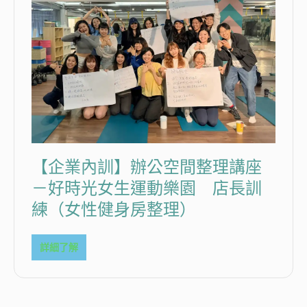
【企業內訓】辦公空間整理講座
－好時光女生運動樂園 店長訓
練（女性健身房整理）
詳細了解