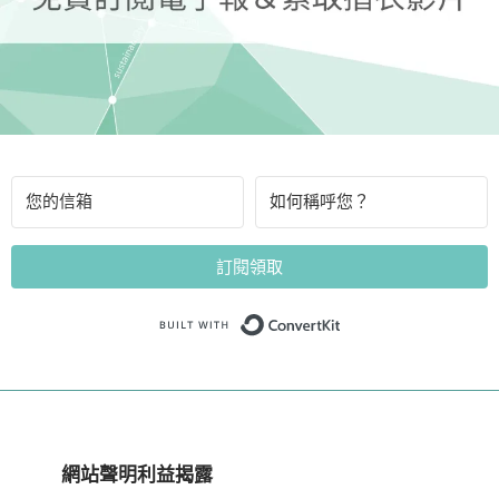
訂閱領取
Built with Convert
網站聲明利益揭露