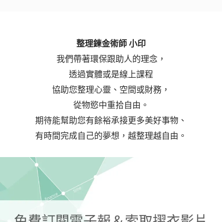
整理鍊金術師 小印
我們帶著環保跟助人的理念，
透過實體或是線上課程
協助您整理心靈、空間或財務，
從物慾中重拾自由。
期待能幫助您有餘裕承接更多美好事物、
有時間完成自己的夢想，越整理越自由。