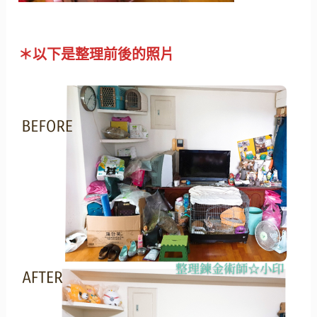
＊以下是整理前後的照片