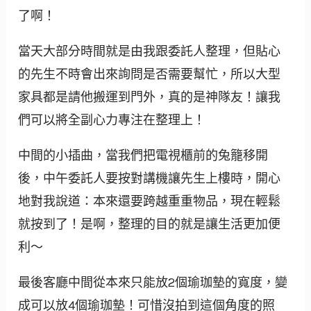
了啊！
當天大部分時間就是由我跟委託人整理，但貼心
的先生不時會出來詢問是否需要幫忙，所以大型
家具都是請他搬運到門外，真的是神隊友！讓我
們可以將全副心力專注在整理上！
中間的小插曲，當我們把電視櫃前的兔籠移開
後，中午委託人要按對講機讓先生上樓時，開心
地對我說道：本來還要跨越重重物品，現在輕鬆
就按到了！是啊，整理的目的就是讓生活更加便
利～
最後客廳中間從本來只能放2個瑜珈墊的寬度，變
成可以放4個瑜珈墊！可惜沒拍到這個角度的照