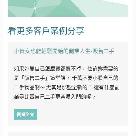
看更多客戶案例分享
小資女也能輕鬆開始的副業人生-販售二手
如果妳靠自己怎麼賣都賣不掉， 也許妳需要的
是「販售二手」這堂課， 千萬不要小看自己的
二手物品啊～ 尤其是那些全新的！ 還有什麼副
業是比賣自己二手更容易入門的呢？
閱讀全文