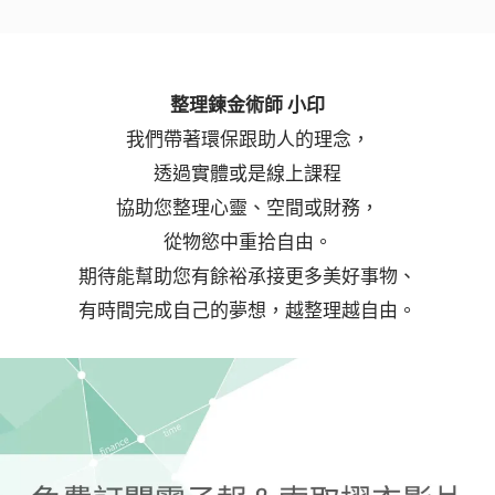
整理鍊金術師 小印
我們帶著環保跟助人的理念，
透過實體或是線上課程
協助您整理心靈、空間或財務，
從物慾中重拾自由。
期待能幫助您有餘裕承接更多美好事物、
有時間完成自己的夢想，越整理越自由。