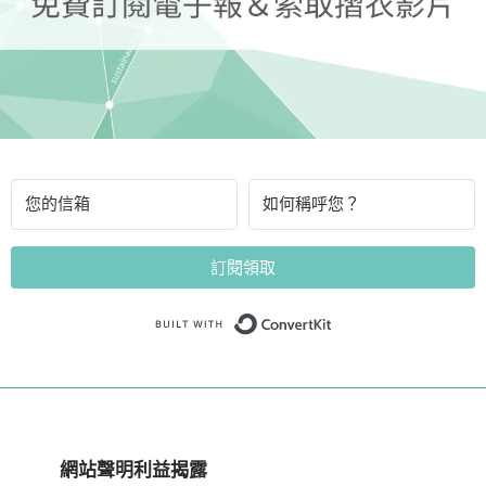
訂閱領取
Built with Convert
網站聲明利益揭露