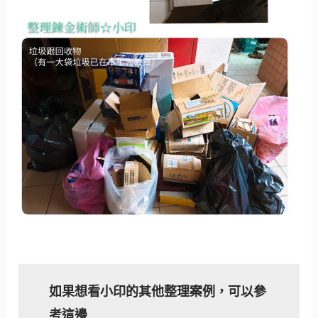
如果想看小印的其他整理案例，可以參
考這邊