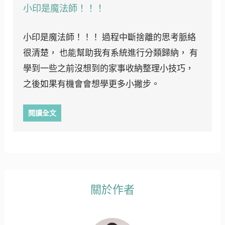
小印是魔法師！！！
小印是魔法師！！！ 過程中斷捨離的思考脈絡
很清楚， 也能幫助我有系統進行分類歸納， 有
學到一些之前沒想到的家事收納整理小技巧，
之後如果有機會會想學更多小撇步。
閱讀全文
關於作者