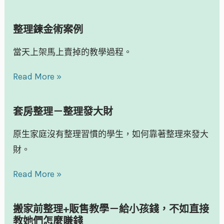
整理鍊金術案例
當天上架馬上賣掉的教學過程。
Read More »
套房整理－整理發大財
原生家庭沒有整理習慣的學生，如何靠著整理來發大
財。
Read More »
搬家前整理+販售教學－給小孩錢，不如直接
教她們怎麼賺錢