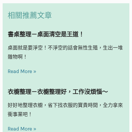
相關推薦文章
書桌整理－桌面清空是王道！
桌面就是要淨空！不淨空的話會無性生殖，生出一堆
雜物啊！
Read More »
衣櫥整理－衣櫥整理好，工作沒煩惱～
好好地整理衣櫥，省下找衣服的寶貴時間，全力拿來
衝事業吧！
Read More »