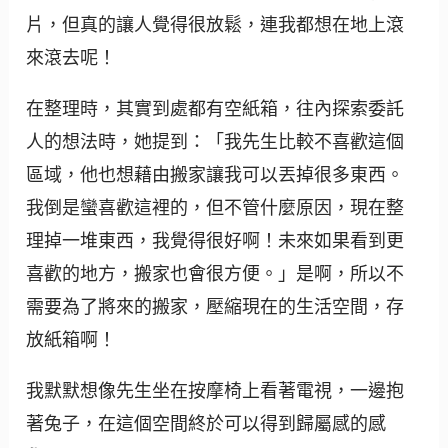
片，但真的讓人覺得很放鬆，連我都想在地上滾
來滾去呢！
在整理時，其實到處都有空紙箱，往內探索委託
人的想法時，她提到：「我先生比較不喜歡這個
區域，他也想藉由搬家讓我可以丟掉很多東西。
我倒是蠻喜歡這裡的，但不管什麼原因，現在整
理掉一堆東西，我覺得很好啊！未來如果看到更
喜歡的地方，搬家也會很方便。」是啊，所以不
需要為了將來的搬家，壓縮現在的生活空間，存
放紙箱啊！
我默默想像先生坐在按摩椅上看著電視，一邊抱
著兔子，在這個空間終於可以得到歸屬感的感