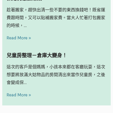
趁著搬家，趕快出清一些不要的東西換錢吧！既省運
費跟時間，又可以貼補搬家費。當大人忙著打包搬家
的時候，...
Read More »
兒童房整理－倉庫大變身！
這次的客戶是個媽媽，小孩本來都在客廳玩耍，這次
想要將放滿大姑物品的房間清出來當作兒童房，之後
會變成保...
Read More »