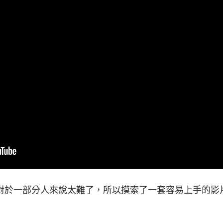
對於一部分人來說太難了，所以摸索了一套容易上手的影