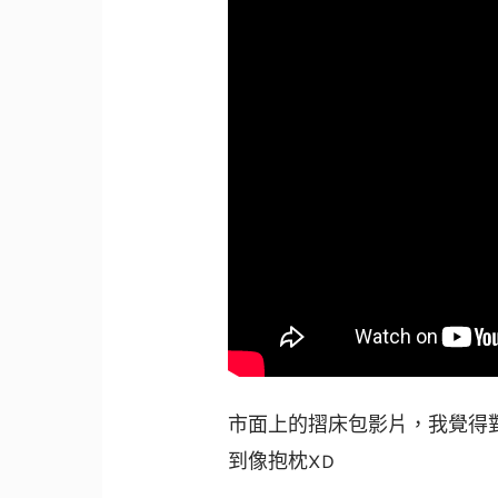
市面上的摺床包影片，我覺得
到像抱枕XD