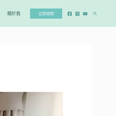
立即詢問
關於我