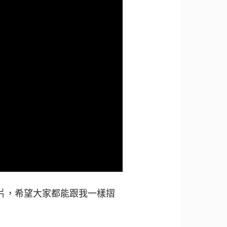
片，希望大家都能跟我一樣摺