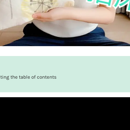
ting the table of contents