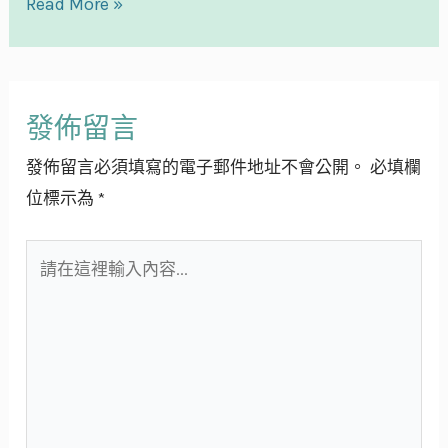
Read More »
發佈留言
發佈留言必須填寫的電子郵件地址不會公開。
必填欄
位標示為
*