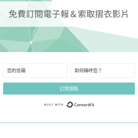
訂閱領取
Built with Convert