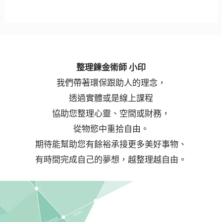
整理鍊金術師 小印
我們帶著環保跟助人的理念，
透過實體或是線上課程
協助您整理心靈、空間或財務，
從物慾中重拾自由。
期待能幫助您有餘裕承接更多美好事物、
有時間完成自己的夢想，越整理越自由。