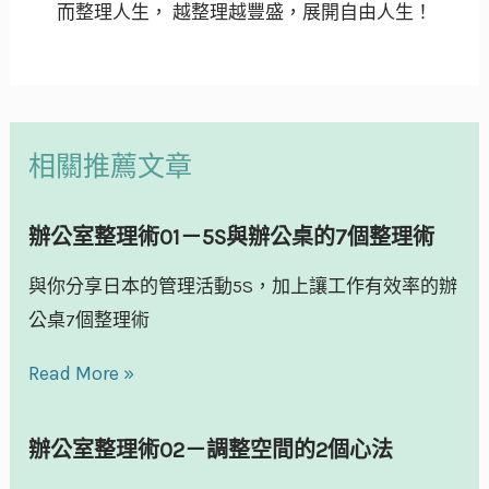
而整理人生， 越整理越豐盛，展開自由人生！
相關推薦文章
辦公室整理術01－5S與辦公桌的7個整理術
與你分享日本的管理活動5S，加上讓工作有效率的辦
公桌7個整理術
Read More »
辦公室整理術02－調整空間的2個心法