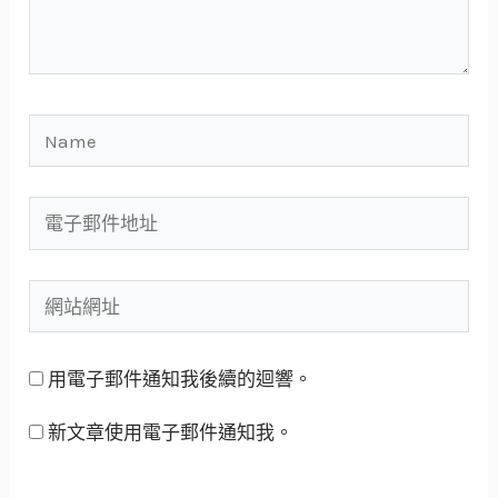
用電子郵件通知我後續的迴響。
新文章使用電子郵件通知我。