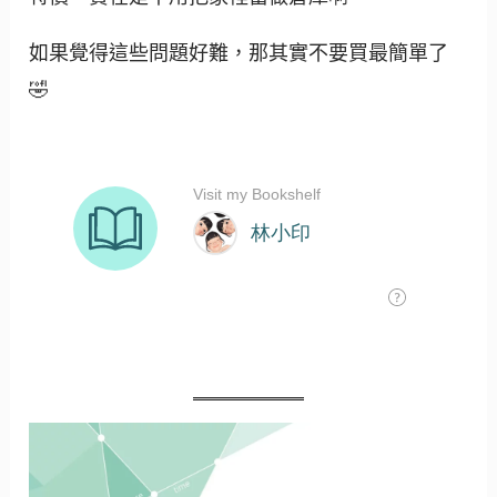
如果覺得這些問題好難，那其實不要買最簡單了
🤣