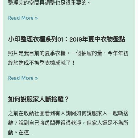
整理完的空間再調整也是很重要的。
Read More »
小印整理衣櫃系列01：2019年夏中衣物盤點
照片是我目前的夏季衣櫃，一個抽屜的量，今年年初
終於達成不換季衣櫥成就了！
Read More »
如何說服家人斷捨離？
之前在收納社團看到有人詢問如何說服家人一起斷捨
離？說到自己將房間弄得很乾淨，但家人還是不為所
動。在這...