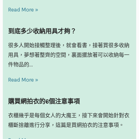
Read More »
到底多少收納用具才夠？
很多人開始接觸整理後，就會看書，接著買很多收納
用具，夢想著整齊的空間，裏面擺放著可以收納每一
件物品的...
Read More »
購買網拍衣的6個注意事項
衣櫃幾乎是每個女人的大魔王，接下來會開始針對衣
櫃斷捨離進行分享，這篇是買網拍衣的注意事項。