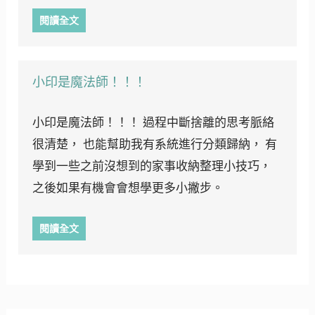
閱讀全文
小印是魔法師！！！
小印是魔法師！！！ 過程中斷捨離的思考脈絡
很清楚， 也能幫助我有系統進行分類歸納， 有
學到一些之前沒想到的家事收納整理小技巧，
之後如果有機會會想學更多小撇步。
閱讀全文