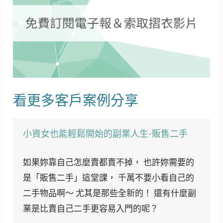
看更多客戶案例分享
小資女也能輕鬆開始的副業人生-販售二手
如果妳靠自己怎麼賣都賣不掉， 也許妳需要的
是「販售二手」這堂課， 千萬不要小看自己的
二手物品啊～ 尤其是那些全新的！ 還有什麼副
業是比賣自己二手更容易入門的呢？