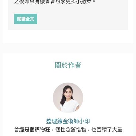
之後如果有機會會想學更多小撇步。
閱讀全文
關於作者
整理鍊金術師小印
曾經是個購物狂，個性念舊惜物，也囤積了大量