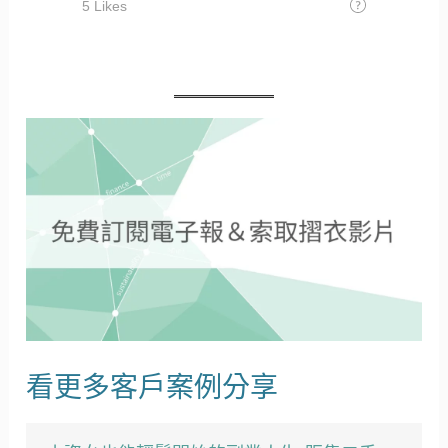
看更多客戶案例分享