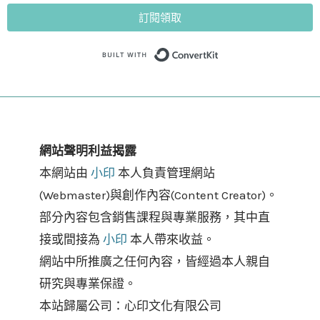
訂閱領取
Built with Convert
網站聲明利益揭露
本網站由
小印
本人負責管理網站
(Webmaster)與創作內容(Content Creator)。
部分內容包含銷售課程與專業服務，其中直
接或間接為
小印
本人帶來收益。
網站中所推廣之任何內容，皆經過本人親自
研究與專業保證。
本站歸屬公司：心印文化有限公司