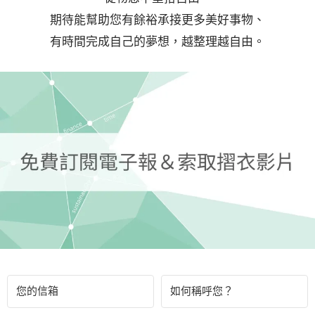
期待能幫助您有餘裕承接更多美好事物、
有時間完成自己的夢想，越整理越自由。