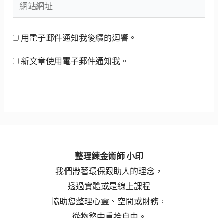
用電子郵件通知我後續的迴響。
新文章使用電子郵件通知我。
整理鍊金術師 小印
我們帶著環保跟助人的理念，
透過實體或是線上課程
協助您整理心靈、空間或財務，
從物慾中重拾自由。