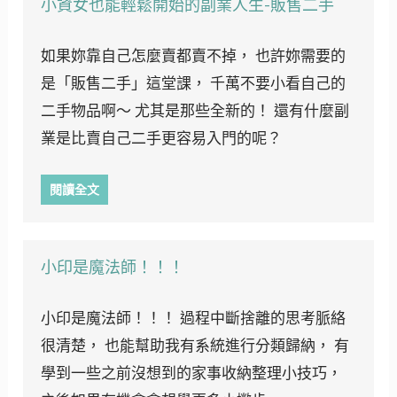
小資女也能輕鬆開始的副業人生-販售二手
如果妳靠自己怎麼賣都賣不掉， 也許妳需要的
是「販售二手」這堂課， 千萬不要小看自己的
二手物品啊～ 尤其是那些全新的！ 還有什麼副
業是比賣自己二手更容易入門的呢？
閱讀全文
小印是魔法師！！！
小印是魔法師！！！ 過程中斷捨離的思考脈絡
很清楚， 也能幫助我有系統進行分類歸納， 有
學到一些之前沒想到的家事收納整理小技巧，