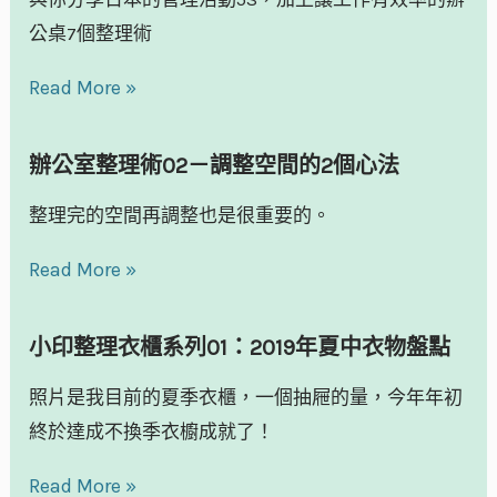
公桌7個整理術
Read More »
辦公室整理術02－調整空間的2個心法
整理完的空間再調整也是很重要的。
Read More »
小印整理衣櫃系列01：2019年夏中衣物盤點
照片是我目前的夏季衣櫃，一個抽屜的量，今年年初
終於達成不換季衣櫥成就了！
Read More »