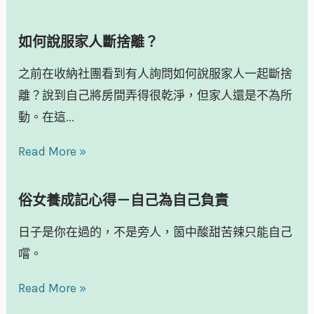
如何說服家人斷捨離？
之前在收納社團看到有人詢問如何說服家人一起斷捨
離？說到自己將房間弄得很乾淨，但家人還是不為所
動。在這...
Read More »
俗女養成記心得－自己為自己負責
日子是你在過的，不是旁人，箇中酸甜苦辣只能自己
嚐。
Read More »