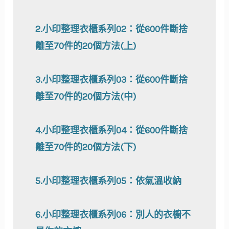
2.小印整理衣櫃系列02：從600件斷捨
離至70件的20個方法(上)
3.小印整理衣櫃系列03：從600件斷捨
離至70件的20個方法(中)
4.小印整理衣櫃系列04：從600件斷捨
離至70件的20個方法(下)
5.小印整理衣櫃系列05：依氣溫收納
6.小印整理衣櫃系列06：別人的
衣櫥不